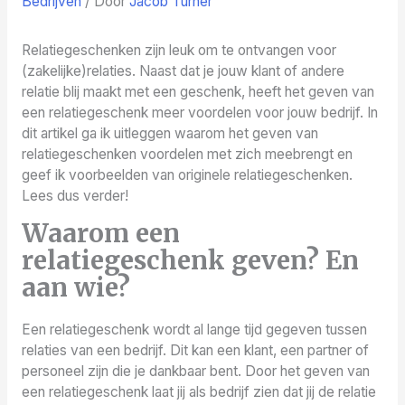
Bedrijven
/ Door
Jacob Turner
Relatiegeschenken zijn leuk om te ontvangen voor
(zakelijke)relaties. Naast dat je jouw klant of andere
relatie blij maakt met een geschenk, heeft het geven van
een relatiegeschenk meer voordelen voor jouw bedrijf. In
dit artikel ga ik uitleggen waarom het geven van
relatiegeschenken voordelen met zich meebrengt en
geef ik voorbeelden van originele relatiegeschenken.
Lees dus verder!
Waarom een
relatiegeschenk geven? En
aan wie?
Een relatiegeschenk wordt al lange tijd gegeven tussen
relaties van een bedrijf. Dit kan een klant, een partner of
personeel zijn die je dankbaar bent. Door het geven van
een relatiegeschenk laat jij als bedrijf zien dat jij de relatie