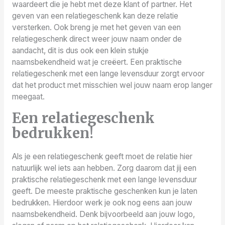
waardeert die je hebt met deze klant of partner. Het
geven van een relatiegeschenk kan deze relatie
versterken. Ook breng je met het geven van een
relatiegeschenk direct weer jouw naam onder de
aandacht, dit is dus ook een klein stukje
naamsbekendheid wat je creëert. Een praktische
relatiegeschenk met een lange levensduur zorgt ervoor
dat het product met misschien wel jouw naam erop langer
meegaat.
Een relatiegeschenk
bedrukken!
Als je een relatiegeschenk geeft moet de relatie hier
natuurlijk wel iets aan hebben. Zorg daarom dat jij een
praktische relatiegeschenk met een lange levensduur
geeft. De meeste praktische geschenken kun je laten
bedrukken. Hierdoor werk je ook nog eens aan jouw
naamsbekendheid. Denk bijvoorbeeld aan jouw logo,