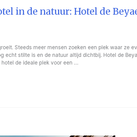
el in de natuur: Hotel de Beya
 groeit. Steeds meer mensen zoeken een plek waar ze 
g echt stilte is en de natuur altijd dichtbij. Hotel de Be
 hotel de ideale plek voor een …