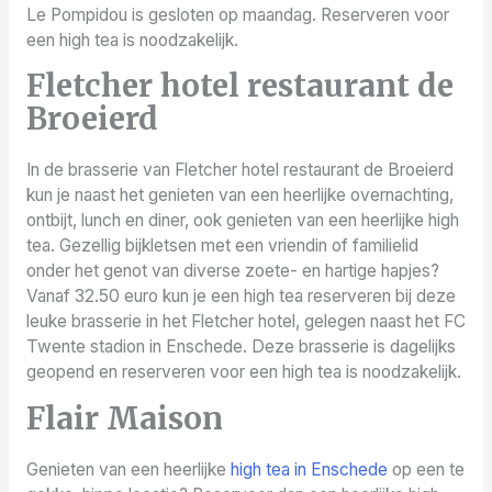
Le Pompidou is gesloten op maandag. Reserveren voor
een high tea is noodzakelijk.
Fletcher hotel restaurant de
Broeierd
In de brasserie van Fletcher hotel restaurant de Broeierd
kun je naast het genieten van een heerlijke overnachting,
ontbijt, lunch en diner, ook genieten van een heerlijke high
tea. Gezellig bijkletsen met een vriendin of familielid
onder het genot van diverse zoete- en hartige hapjes?
Vanaf 32.50 euro kun je een high tea reserveren bij deze
leuke brasserie in het Fletcher hotel, gelegen naast het FC
Twente stadion in Enschede. Deze brasserie is dagelijks
geopend en reserveren voor een high tea is noodzakelijk.
Flair Maison
Genieten van een heerlijke
high tea in Enschede
op een te