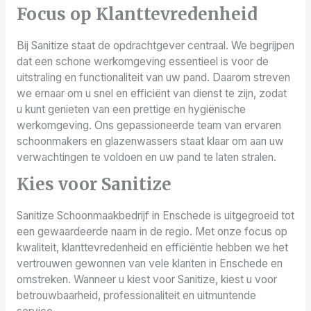
Focus op Klanttevredenheid
Bij Sanitize staat de opdrachtgever centraal. We begrijpen
dat een schone werkomgeving essentieel is voor de
uitstraling en functionaliteit van uw pand. Daarom streven
we ernaar om u snel en efficiënt van dienst te zijn, zodat
u kunt genieten van een prettige en hygiënische
werkomgeving. Ons gepassioneerde team van ervaren
schoonmakers en glazenwassers staat klaar om aan uw
verwachtingen te voldoen en uw pand te laten stralen.
Kies voor Sanitize
Sanitize Schoonmaakbedrijf in Enschede is uitgegroeid tot
een gewaardeerde naam in de regio. Met onze focus op
kwaliteit, klanttevredenheid en efficiëntie hebben we het
vertrouwen gewonnen van vele klanten in Enschede en
omstreken. Wanneer u kiest voor Sanitize, kiest u voor
betrouwbaarheid, professionaliteit en uitmuntende