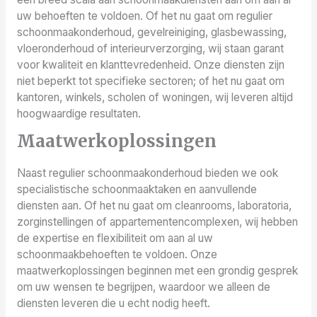
uw behoeften te voldoen. Of het nu gaat om regulier
schoonmaakonderhoud, gevelreiniging, glasbewassing,
vloeronderhoud of interieurverzorging, wij staan garant
voor kwaliteit en klanttevredenheid. Onze diensten zijn
niet beperkt tot specifieke sectoren; of het nu gaat om
kantoren, winkels, scholen of woningen, wij leveren altijd
hoogwaardige resultaten.
Maatwerkoplossingen
Naast regulier schoonmaakonderhoud bieden we ook
specialistische schoonmaaktaken en aanvullende
diensten aan. Of het nu gaat om cleanrooms, laboratoria,
zorginstellingen of appartementencomplexen, wij hebben
de expertise en flexibiliteit om aan al uw
schoonmaakbehoeften te voldoen. Onze
maatwerkoplossingen beginnen met een grondig gesprek
om uw wensen te begrijpen, waardoor we alleen de
diensten leveren die u echt nodig heeft.