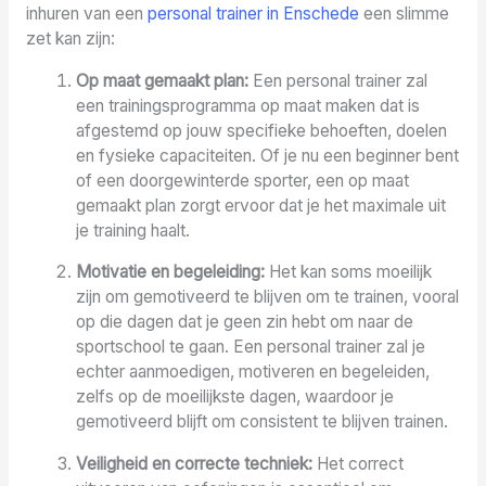
inhuren van een
personal trainer in Enschede
een slimme
zet kan zijn:
Op maat gemaakt plan:
Een personal trainer zal
een trainingsprogramma op maat maken dat is
afgestemd op jouw specifieke behoeften, doelen
en fysieke capaciteiten. Of je nu een beginner bent
of een doorgewinterde sporter, een op maat
gemaakt plan zorgt ervoor dat je het maximale uit
je training haalt.
Motivatie en begeleiding:
Het kan soms moeilijk
zijn om gemotiveerd te blijven om te trainen, vooral
op die dagen dat je geen zin hebt om naar de
sportschool te gaan. Een personal trainer zal je
echter aanmoedigen, motiveren en begeleiden,
zelfs op de moeilijkste dagen, waardoor je
gemotiveerd blijft om consistent te blijven trainen.
Veiligheid en correcte techniek:
Het correct