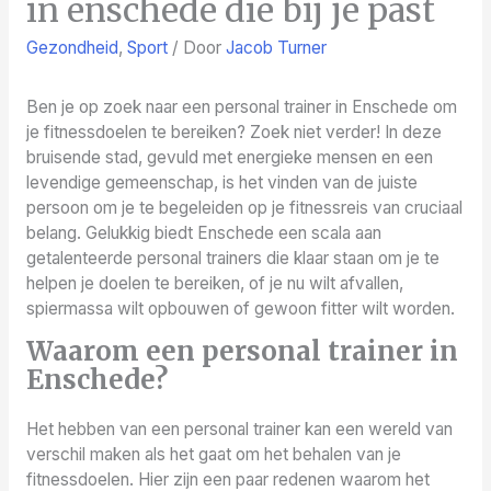
in enschede die bij je past
Gezondheid
,
Sport
/ Door
Jacob Turner
Ben je op zoek naar een personal trainer in Enschede om
je fitnessdoelen te bereiken? Zoek niet verder! In deze
bruisende stad, gevuld met energieke mensen en een
levendige gemeenschap, is het vinden van de juiste
persoon om je te begeleiden op je fitnessreis van cruciaal
belang. Gelukkig biedt Enschede een scala aan
getalenteerde personal trainers die klaar staan om je te
helpen je doelen te bereiken, of je nu wilt afvallen,
spiermassa wilt opbouwen of gewoon fitter wilt worden.
Waarom een personal trainer in
Enschede?
Het hebben van een personal trainer kan een wereld van
verschil maken als het gaat om het behalen van je
fitnessdoelen. Hier zijn een paar redenen waarom het