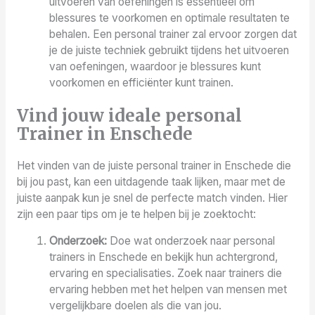
uitvoeren van oefeningen is essentieel om
blessures te voorkomen en optimale resultaten te
behalen. Een personal trainer zal ervoor zorgen dat
je de juiste techniek gebruikt tijdens het uitvoeren
van oefeningen, waardoor je blessures kunt
voorkomen en efficiënter kunt trainen.
Vind jouw ideale personal
Trainer in Enschede
Het vinden van de juiste personal trainer in Enschede die
bij jou past, kan een uitdagende taak lijken, maar met de
juiste aanpak kun je snel de perfecte match vinden. Hier
zijn een paar tips om je te helpen bij je zoektocht:
Onderzoek:
Doe wat onderzoek naar personal
trainers in Enschede en bekijk hun achtergrond,
ervaring en specialisaties. Zoek naar trainers die
ervaring hebben met het helpen van mensen met
vergelijkbare doelen als die van jou.