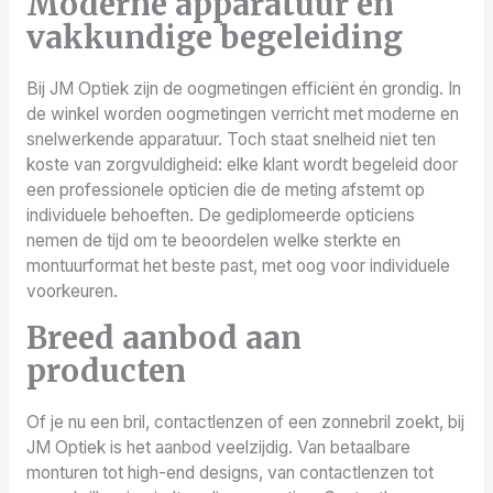
Moderne apparatuur en
vakkundige begeleiding
Bij JM Optiek zijn de oogmetingen efficiënt én grondig. In
de winkel worden oogmetingen verricht met moderne en
snelwerkende apparatuur. Toch staat snelheid niet ten
koste van zorgvuldigheid: elke klant wordt begeleid door
een professionele opticien die de meting afstemt op
individuele behoeften. De gediplomeerde opticiens
nemen de tijd om te beoordelen welke sterkte en
montuurformat het beste past, met oog voor individuele
voorkeuren.
Breed aanbod aan
producten
Of je nu een bril, contactlenzen of een zonnebril zoekt, bij
JM Optiek is het aanbod veelzijdig. Van betaalbare
monturen tot high-end designs, van contactlenzen tot