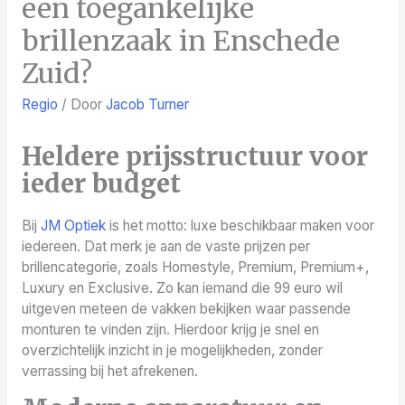
een toegankelijke
brillenzaak in Enschede
Zuid?
Regio
/ Door
Jacob Turner
Heldere prijsstructuur voor
ieder budget
Bij
JM Optiek
is het motto: luxe beschikbaar maken voor
iedereen. Dat merk je aan de vaste prijzen per
brillencategorie, zoals Homestyle, Premium, Premium+,
Luxury en Exclusive. Zo kan iemand die 99 euro wil
uitgeven meteen de vakken bekijken waar passende
monturen te vinden zijn. Hierdoor krijg je snel en
overzichtelijk inzicht in je mogelijkheden, zonder
verrassing bij het afrekenen.