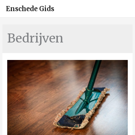
HOO
Enschede Gids
Bedrijven