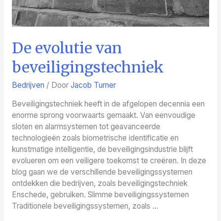
De evolutie van
beveiligingstechniek
Bedrijven
/ Door
Jacob Turner
Beveiligingstechniek heeft in de afgelopen decennia een
enorme sprong voorwaarts gemaakt. Van eenvoudige
sloten en alarmsystemen tot geavanceerde
technologieën zoals biometrische identificatie en
kunstmatige intelligentie, de beveiligingsindustrie blijft
evolueren om een veiligere toekomst te creëren. In deze
blog gaan we de verschillende beveiligingssystemen
ontdekken die bedrijven, zoals beveiligingstechniek
Enschede, gebruiken. Slimme beveiligingssystemen
Traditionele beveiligingssystemen, zoals …