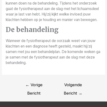
kunnen doen na de behandeling. Tijdens het onderzoek
gaat de fysiotherapeut aan de slag met het lichaamsdeel
waar je last van hebt. Hij/zij kijkt welke invloed jouw
klachten hebben op je houding en manier van bewegen.
De behandeling
Wanneer de fysiotherapeut de oorzaak weet van jouw
klachten en een diagnose heeft gesteld, maakt hij/zij
samen met jou een behandelplan. De komende weken ga
je samen met de fysiotherapeut aan de slag met deze
behandeling.
Bericht
←
Vorige
Volgende
navigatie
Bericht
Bericht
→