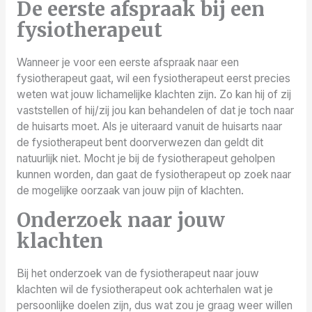
De eerste afspraak bij een
fysiotherapeut
Wanneer je voor een eerste afspraak naar een
fysiotherapeut gaat, wil een fysiotherapeut eerst precies
weten wat jouw lichamelijke klachten zijn. Zo kan hij of zij
vaststellen of hij/zij jou kan behandelen of dat je toch naar
de huisarts moet. Als je uiteraard vanuit de huisarts naar
de fysiotherapeut bent doorverwezen dan geldt dit
natuurlijk niet. Mocht je bij de fysiotherapeut geholpen
kunnen worden, dan gaat de fysiotherapeut op zoek naar
de mogelijke oorzaak van jouw pijn of klachten.
Onderzoek naar jouw
klachten
Bij het onderzoek van de fysiotherapeut naar jouw
klachten wil de fysiotherapeut ook achterhalen wat je
persoonlijke doelen zijn, dus wat zou je graag weer willen