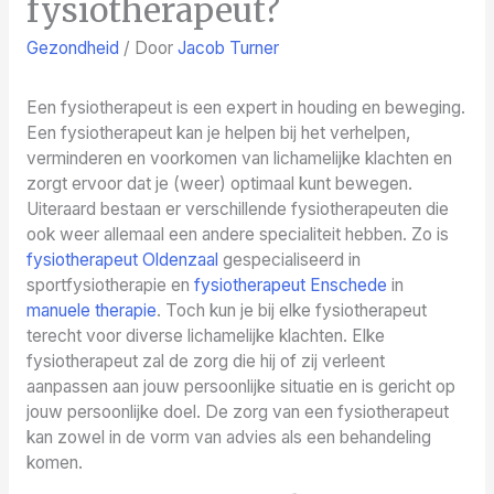
fysiotherapeut?
Gezondheid
/ Door
Jacob Turner
Een fysiotherapeut is een expert in houding en beweging.
Een fysiotherapeut kan je helpen bij het verhelpen,
verminderen en voorkomen van lichamelijke klachten en
zorgt ervoor dat je (weer) optimaal kunt bewegen.
Uiteraard bestaan er verschillende fysiotherapeuten die
ook weer allemaal een andere specialiteit hebben. Zo is
fysiotherapeut Oldenzaal
gespecialiseerd in
sportfysiotherapie en
fysiotherapeut Enschede
in
manuele therapie
. Toch kun je bij elke fysiotherapeut
terecht voor diverse lichamelijke klachten. Elke
fysiotherapeut zal de zorg die hij of zij verleent
aanpassen aan jouw persoonlijke situatie en is gericht op
jouw persoonlijke doel. De zorg van een fysiotherapeut
kan zowel in de vorm van advies als een behandeling
komen.