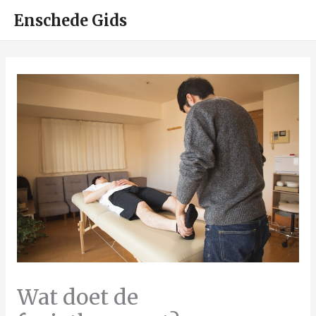
HOO
Enschede Gids
Wat doet de