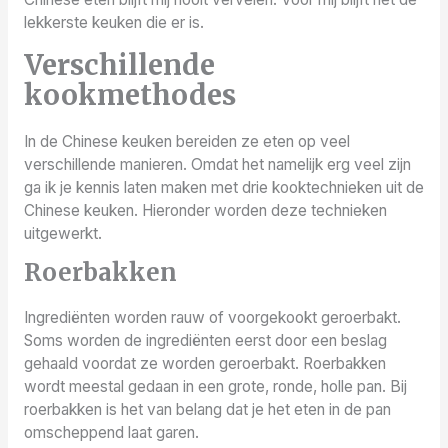
lekkerste keuken die er is.
Verschillende
kookmethodes
In de Chinese keuken bereiden ze eten op veel
verschillende manieren. Omdat het namelijk erg veel zijn
ga ik je kennis laten maken met drie kooktechnieken uit de
Chinese keuken. Hieronder worden deze technieken
uitgewerkt.
Roerbakken
Ingrediënten worden rauw of voorgekookt geroerbakt.
Soms worden de ingrediënten eerst door een beslag
gehaald voordat ze worden geroerbakt. Roerbakken
wordt meestal gedaan in een grote, ronde, holle pan. Bij
roerbakken is het van belang dat je het eten in de pan
omscheppend laat garen.