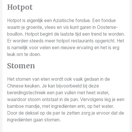
Hotpot
Hotpot is eigenlijk een Aziatische fondue. Een fondue
waarin je groente, vlees en vis kunt garen in Oosterse-
bouillon. Hotpot begint de laatste tijd een trend te worden.
Er worden steeds meer hotpot restaurants opgericht. Het
is namelijk voor velen een nieuwe ervaring en het is erg
leuk om te doen.
Stomen
Het stomen van eten wordt ook vaak gedaan in de
Chinese keuken. Je kan bijvoorbeeld bij deze
bereidingstechniek een pan vullen met heet water,
waardoor stoom ontstaat in de pan. Vervolgens leg je een
bamboe mandje, met ingrediënten erin, op het water.
Door de deksel op de pan te zetten zorg je ervoor dat de
ingrediënten gaan stomen.