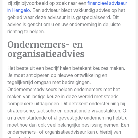
zij zijn bijvoorbeeld op zoek naar een
financieel adviseur
in Hengelo
. Een adviseur biedt vakkundig advies op het
gebied waar deze adviseur in is gespecialiseerd. Dit
advies is gericht om u en uw onderneming in de juiste
richting te helpen.
Ondernemers- en
organisatieadvies
Het beste uit een bedrijf halen betekent keuzes maken.
Je moet anticiperen op nieuwe ontwikkeling en
tegelijkertijd omgaan met bedreigingen.
Ondernemersadviseurs helpen ondernemers met het
maken van lastige keuze in deze wereld met steeds
complexere uitdagingen. Dit betekent ondersteuning bij
strategische, tactische en operationele vraagstukken. Of
u nu een startende of al gevestigde onderneming hebt, u
moet hoe dan ook veel belangrijke beslissing nemen. Een
ondernemers- of organisatieadviseur kan u hierbij van