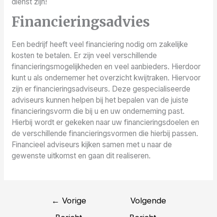
dienst zijn!
Financieringsadvies
Een bedrijf heeft veel financiering nodig om zakelijke
kosten te betalen. Er zijn veel verschillende
financieringsmogelijkheden en veel aanbieders. Hierdoor
kunt u als ondernemer het overzicht kwijtraken. Hiervoor
zijn er financieringsadviseurs. Deze gespecialiseerde
adviseurs kunnen helpen bij het bepalen van de juiste
financieringsvorm die bij u en uw onderneming past.
Hierbij wordt er gekeken naar uw financieringsdoelen en
de verschillende financieringsvormen die hierbij passen.
Financieel adviseurs kijken samen met u naar de
gewenste uitkomst en gaan dit realiseren.
Bericht
←
Vorige
Volgende
navigatie