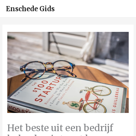
HOO
Enschede Gids
Het beste uit een bedrijf