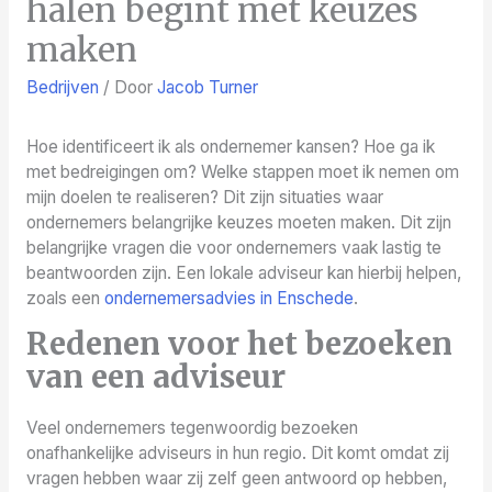
halen begint met keuzes
maken
Bedrijven
/ Door
Jacob Turner
Hoe identificeert ik als ondernemer kansen? Hoe ga ik
met bedreigingen om? Welke stappen moet ik nemen om
mijn doelen te realiseren? Dit zijn situaties waar
ondernemers belangrijke keuzes moeten maken. Dit zijn
belangrijke vragen die voor ondernemers vaak lastig te
beantwoorden zijn. Een lokale adviseur kan hierbij helpen,
zoals een
ondernemersadvies in Enschede
.
Redenen voor het bezoeken
van een adviseur
Veel ondernemers tegenwoordig bezoeken
onafhankelijke adviseurs in hun regio. Dit komt omdat zij
vragen hebben waar zij zelf geen antwoord op hebben,