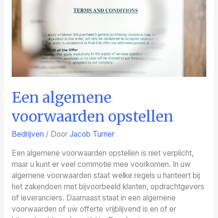
Een algemene
voorwaarden opstellen
Bedrijven
/ Door
Jacob Turner
Een algemene voorwaarden opstellen is niet verplicht,
maar u kunt er veel commotie mee voorkomen. In uw
algemene voorwaarden staat welke regels u hanteert bij
het zakendoen met bijvoorbeeld klanten, opdrachtgevers
of leveranciers. Daarnaast staat in een algemene
voorwaarden of uw offerte vrijblijvend is en of er