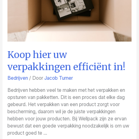
bedrijf!
Koop hier uw
verpakkingen efficiënt in!
Bedrijven
/ Door
Jacob Turner
Bedrijven hebben veel te maken met het verpakken en
opsturen van pakketten. Dit is een proces dat elke dag
gebeurd. Het verpakken van een product zorgt voor
bescherming, daarom wil je de juiste verpakkingen
hebben voor jouw producten. Bij Wellpack zijn ze ervan
bewust dat een goede verpakking noodzakelijk is om uw
product goed te …