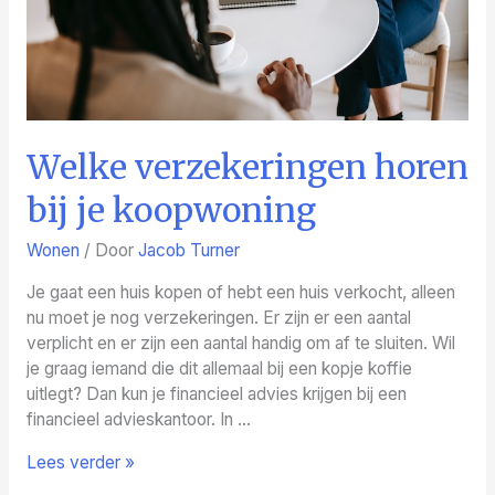
Welke verzekeringen horen
bij je koopwoning
Wonen
/ Door
Jacob Turner
Je gaat een huis kopen of hebt een huis verkocht, alleen
nu moet je nog verzekeringen. Er zijn er een aantal
verplicht en er zijn een aantal handig om af te sluiten. Wil
je graag iemand die dit allemaal bij een kopje koffie
uitlegt? Dan kun je financieel advies krijgen bij een
financieel advieskantoor. In …
Welke
Lees verder »
verzekeringen