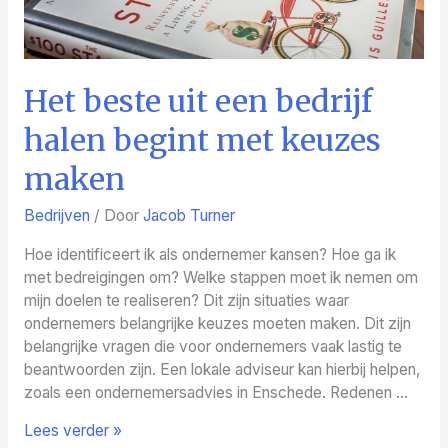
Het beste uit een bedrijf
halen begint met keuzes
maken
Bedrijven
/ Door
Jacob Turner
Hoe identificeert ik als ondernemer kansen? Hoe ga ik
met bedreigingen om? Welke stappen moet ik nemen om
mijn doelen te realiseren? Dit zijn situaties waar
ondernemers belangrijke keuzes moeten maken. Dit zijn
belangrijke vragen die voor ondernemers vaak lastig te
beantwoorden zijn. Een lokale adviseur kan hierbij helpen,
zoals een ondernemersadvies in Enschede. Redenen …
Het
Lees verder »